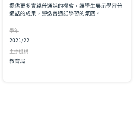
提供更多實踐普通話的機會，讓學生展示學習普
通話的成果，營造普通話學習的氛圍。
學年
2021/22
主辦機構
教育局