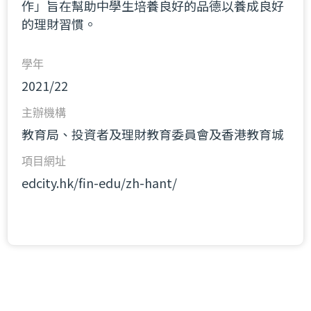
作」旨在幫助中學生培養良好的品德以養成良好
的理財習慣。
學年
2021/22
主辦機構
教育局、投資者及理財教育委員會及香港教育城
項目網址
edcity.hk/fin-edu/zh-hant/