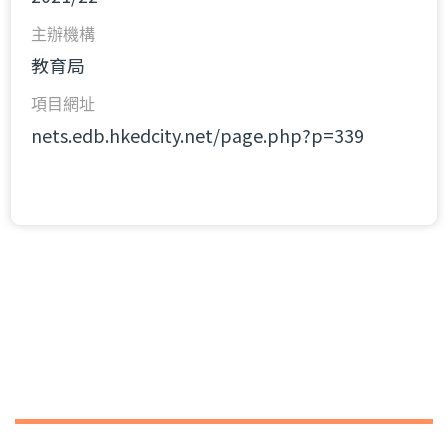
主辦機構
教育局
項目網址
nets.edb.hkedcity.net/page.php?p=339