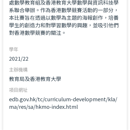
處數學教育組及香港教育大學數學與資訊科技學
系聯合舉辦。作為香港數學競賽活動的一部分，
本比賽旨在透過以數學為主題的海報創作，培養
學生的創造力和對學習數學的興趣，並吸引他們
對香港數學競賽的關注。
學年
2021/22
主辦機構
教育局及香港教育大學
項目網址
edb.gov.hk/tc/curriculum-development/kla/
ma/res/sa/hkmo-index.html