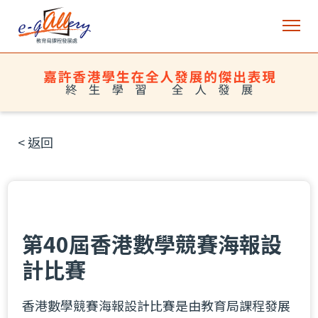
< 返回
第40屆香港數學競賽海報設
計比賽
香港數學競賽海報設計比賽是由教育局課程發展