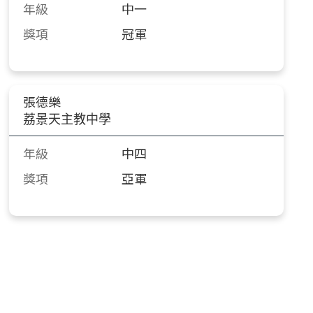
年級
中一
獎項
冠軍
張德樂
荔景天主教中學
年級
中四
獎項
亞軍