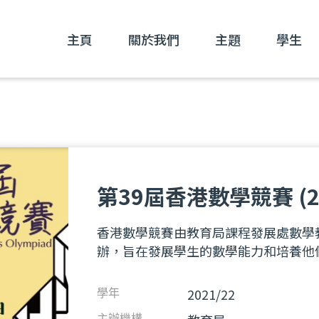
主頁
關於我們
主題
學生
第39屆香港數學競賽 (20
香港數學競賽由教育局課程發展處數學
辦，旨在發展學生的數學能力和培養他
2021/22
學年
主辦機構