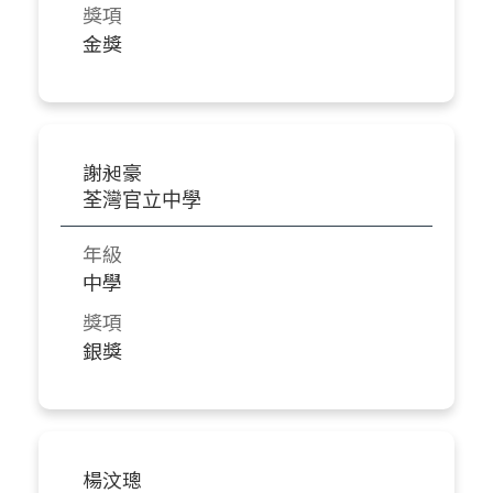
獎項
金獎
謝昶豪
荃灣官立中學
年級
中學
獎項
銀獎
楊汶璁