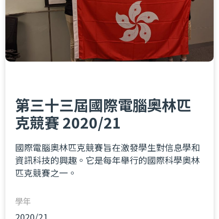
第三十三屆國際電腦奧林匹
克競賽 2020/21
國際電腦奧林匹克競賽旨在激發學生對信息學和
資訊科技的興趣。它是每年舉行的國際科學奧林
匹克競賽之一。
學年
2020/21