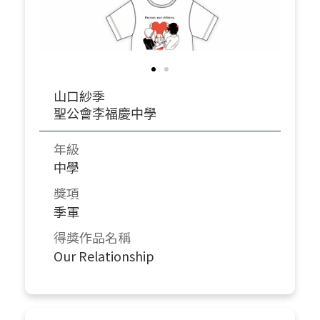
山口紗季
聖公會李福慶中學
年級
中學
獎項
季軍
得獎作品名稱
Our Relationship