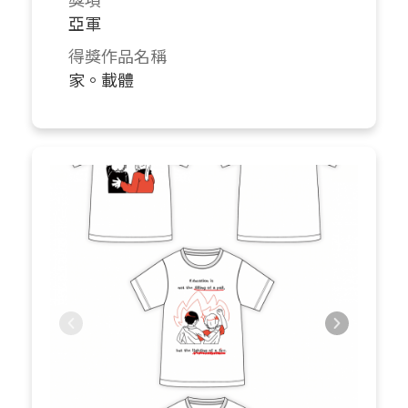
亞軍
得獎作品名稱
家。載體