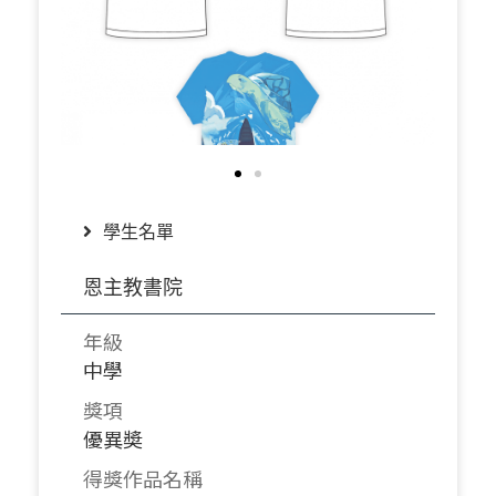
學生名單
恩主教書院
年級
中學
獎項
優異奬
得獎作品名稱