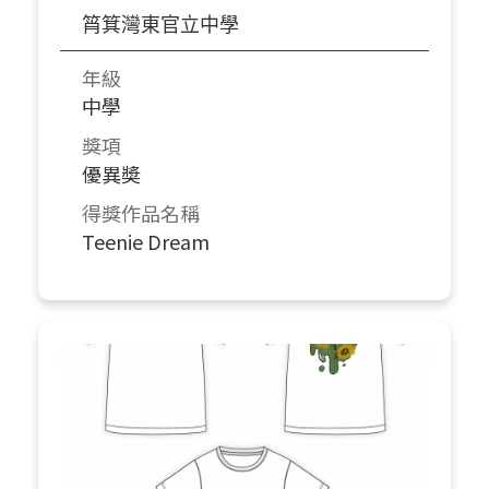
筲箕灣東官立中學
年級
中學
獎項
優異奬
得獎作品名稱
Teenie Dream