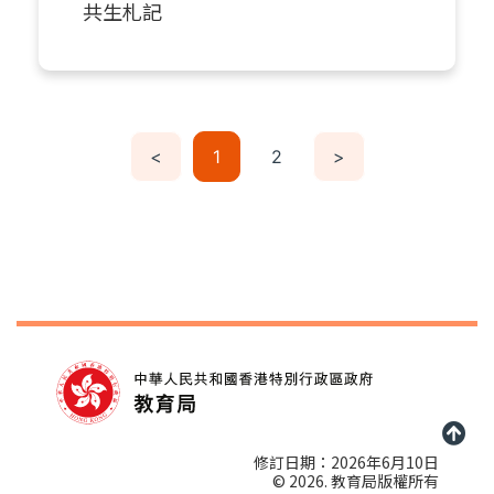
共生札記
<
1
2
>
修訂日期：2026年6月10日
© 2026. 教育局版權所有