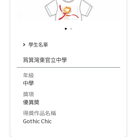
學生名單
筲箕灣東官立中學
年級
中學
獎項
優異奬
得獎作品名稱
Gothic Chic