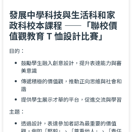
發展中學科技與生活科和家
政科校本課程 ——「聯校價
值觀教育 T 恤設計比賽」
目的：
鼓勵學生融入創意設計，提升表達能力與審
美意識
傳遞積極的價值觀，推動正向思維與社會和
諧
提供學生展示才華的平台，促進交流與學習
主題：
透過設計，表達參加者認為最重要的價值
觀，例如「堅毅」、「尊重他人」、「責任