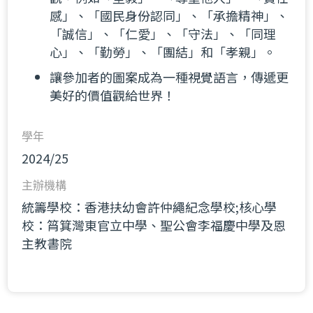
感」、「國民身份認同」、「承擔精神」、
「誠信」、「仁愛」、「守法」、「同理
心」、「勤勞」、「團結」和「孝親」。
讓參加者的圖案成為一種視覺語言，傳遞更
美好的價值觀給世界！
學年
2024/25
主辦機構
統籌學校：香港扶幼會許仲繩紀念學校;核心學
校：筲箕灣東官立中學、聖公會李福慶中學及恩
主教書院