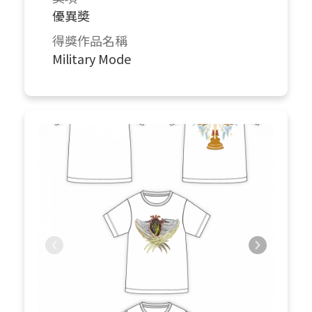
優異奬
得獎作品名稱
Military Mode