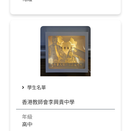
學生名單
香港教師會李興貴中學
年級
高中