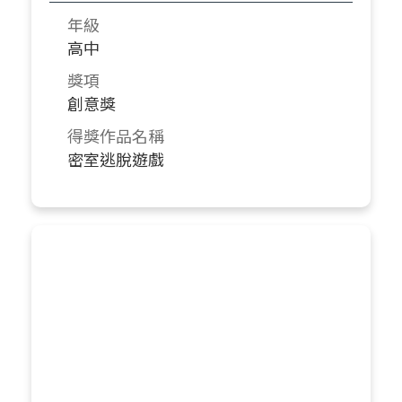
年級
高中
獎項
創意獎
得獎作品名稱
密室逃脫遊戲