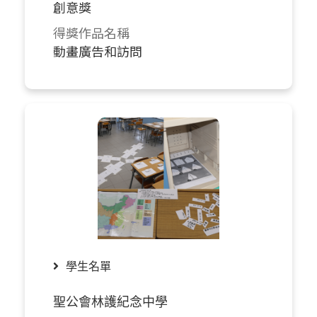
創意獎
得獎作品名稱
動畫廣告和訪問
學生名單
聖公會林護紀念中學