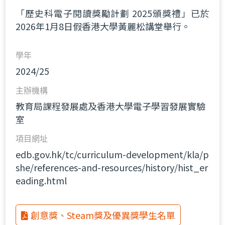
「歷史科電子閱讀獎勵計劃 2025頒獎禮」已於
2026年1月8日假香港大學黃麗松講堂舉行。
學年
2024/25
主辦機構
教育局課程發展處及香港大學電子學習發展實驗
室
項目網址
edb.gov.hk/tc/curriculum-development/kla/p
she/references-and-resources/history/hist_er
eading.html
創意獎、Steam獎及優異獎學生名單