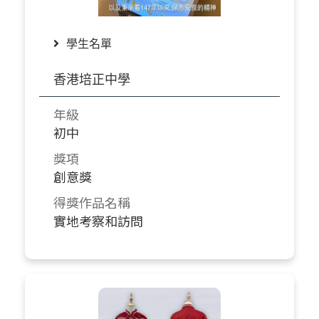
學生名單
香港培正中學
年級
初中
獎項
創意獎
得獎作品名稱
實地考察和訪問