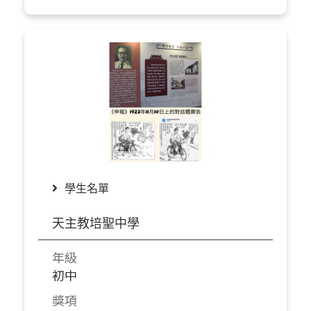
學生名單
天主教培聖中學
年級
初中
獎項