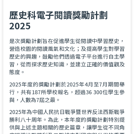
歷史科電子閱讀獎勵計劃
2025
是次獎勵計劃旨在促進學生從閱讀中學習歷史，
營造校園的閱讀風氣和文化；及提高學生對學習
歷史的興趣，鼓勵他們透過電子平台進行自主學
習，從而探求歷史知識，並建立正確的價值觀及
態度。
2025年度的獎勵計劃於2025年4月至7月期間舉
行，共有187所學校報名，超過36 300位學生參
與，人數為7屆之最。
2025年為中國人民抗日戰爭暨世界反法西斯戰爭
勝利八十周年。為此，本年度的獎勵計劃特別提
供與上述主題相關的歷史篇章，讓學生從不同角