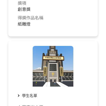
獎項
創意獎
得獎作品名稱
紙雕燈
學生名單