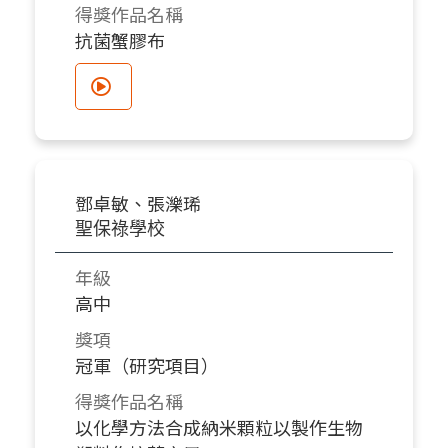
得獎作品名稱
抗菌蟹膠布
鄧卓敏、張濼琋
聖保祿學校
年級
高中
獎項
冠軍（研究項目）
得獎作品名稱
以化學方法合成納米顆粒以製作生物