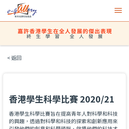
< 返回
香港學生科學比賽 2020/21
香港學生科學比賽旨在提高青年人對科學和科技
的興趣，透過對科學和科技的探索和創新應用來
引發他們的創意和科學頭腦、啟導他們的科技才