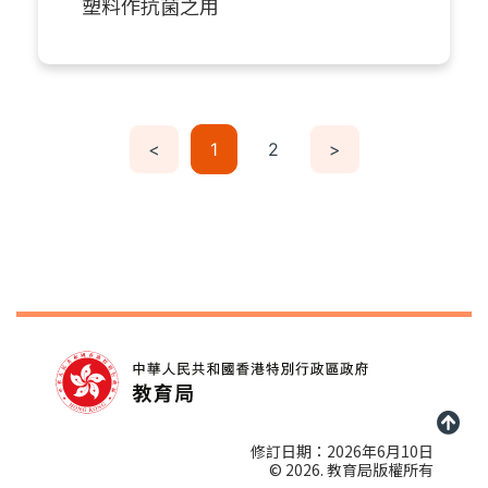
塑料作抗菌之用
<
1
2
>
修訂日期：2026年6月10日
© 2026. 教育局版權所有