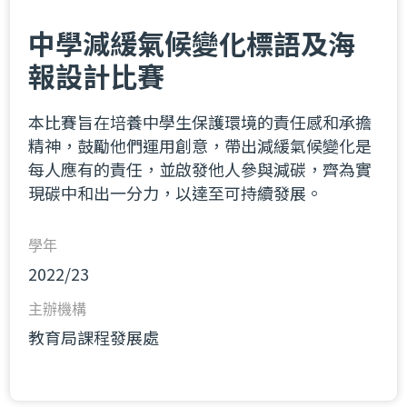
中學減緩氣候變化標語及海
報設計比賽
本比賽旨在培養中學生保護環境的責任感和承擔
精神，鼓勵他們運用創意，帶出減緩氣候變化是
每人應有的責任，並啟發他人參與減碳，齊為實
現碳中和出一分力，以達至可持續發展。
學年
2022/23
主辦機構
教育局課程發展處