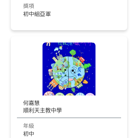
獎項
初中組亞軍
何嘉慧
順利天主教中學
年級
初中