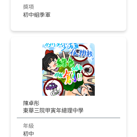
獎項
初中組季軍
陳卓彤
東華三院甲寅年總理中學
年級
初中