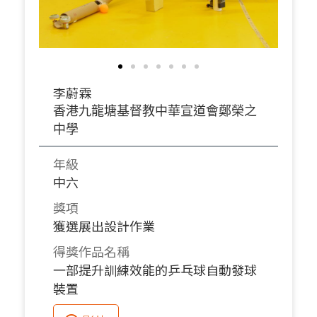
李蔚霖
香港九龍塘基督教中華宣道會鄭榮之
中學
年級
中六
獎項
獲選展出設計作業
得獎作品名稱
一部提升訓練效能的乒乓球自動發球
裝置