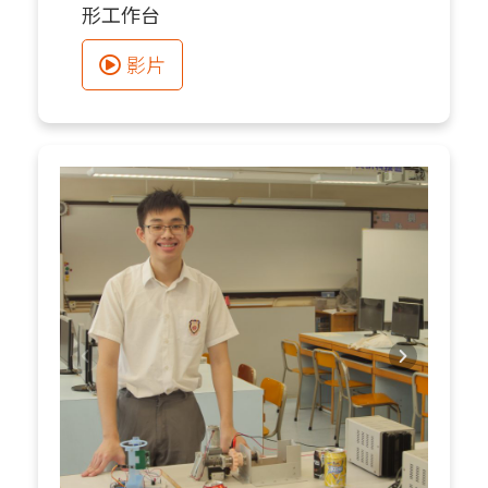
形工作台
影片