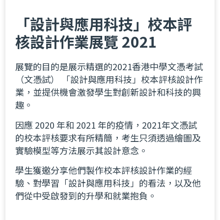
「設計與應用科技」校本評
核設計作業展覽 2021
展覽的目的是展示精選的2021香港中學文憑考試
（文憑試） 「設計與應用科技」校本評核設計作
業，並提供機會激發學生對創新設計和科技的興
趣。
因應 2020 年和 2021 年的疫情，2021年文憑試
的校本評核要求有所精簡，考生只須透過繪圖及
實驗模型等方法展示其設計意念。
學生獲邀分享他們製作校本評核設計作業的經
驗、對學習「設計與應用科技」的看法，以及他
們從中受啟發到的升學和就業抱負。