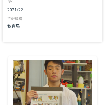
學年
2021/22
主辦機構
教育局