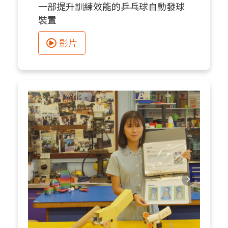
一部提升訓練效能的乒乓球自動發球
裝置
影片