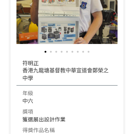
符明正
香港九龍塘基督教中華宣道會鄭榮之
中學
年級
中六
獎項
獲選展出設計作業
得獎作品名稱