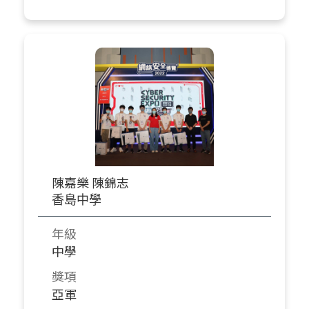
陳嘉樂 陳錦志
香島中學
年級
中學
獎項
亞軍