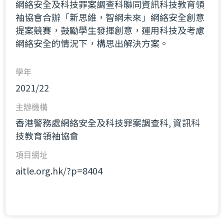
網絡安全及科技罪案調查科聯同資訊科技教育領
袖協會合辦「新思維，智網未來」網絡安全創意
提案競賽，鼓勵學生發揮創意，運用科技及考慮
網絡安全的情況下，構思出解決方案。
學年
2021/22
主辦機構
香港警務處網絡安全及科技罪案調查科, 資訊科
技教育領袖協會
項目網址
aitle.org.hk/?p=8404