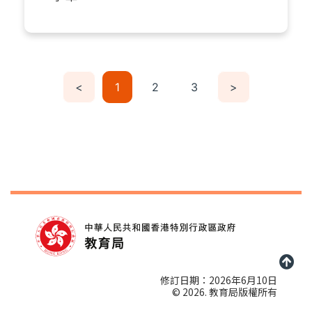
<
1
2
3
>
修訂日期：2026年6月10日
© 2026. 教育局版權所有