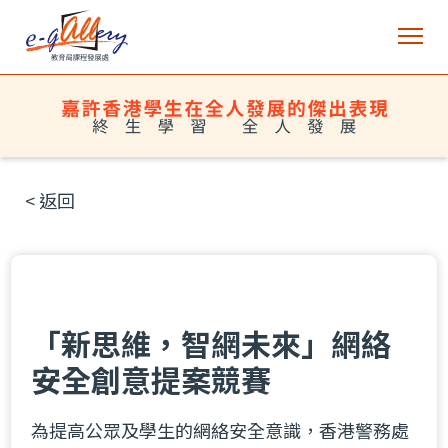
< 返回
「新思維，智網未來」網絡
安全創意提案競賽
為提高公眾及學生的網絡安全意識，香港警務處