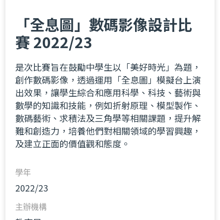
「全息圖」數碼影像設計比
賽 2022/23
是次比賽旨在鼓勵中學生以「美好時光」為題，
創作數碼影像，透過運用「全息圖」模擬台上演
出效果，讓學生綜合和應用科學、科技、藝術與
數學的知識和技能，例如折射原理、模型製作、
數碼藝術、求積法及三角學等相關課題，提升解
難和創造力，培養他們對相關領域的學習興趣，
及建立正面的價值觀和態度。
學年
2022/23
主辦機構