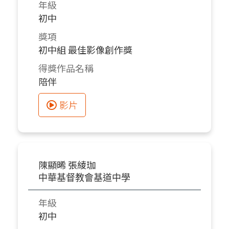
年級
初中
獎項
初中組 最佳影像創作獎
得獎作品名稱
陪伴
影片
陳顯晞 張綾珈
中華基督教會基道中學
年級
初中