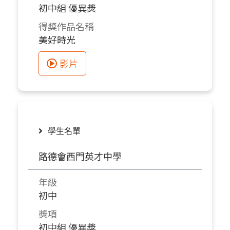
初中組 優異獎
得獎作品名稱
美好時光
影片
學生名單
路德會西門英才中學
年級
初中
獎項
初中組 優異獎