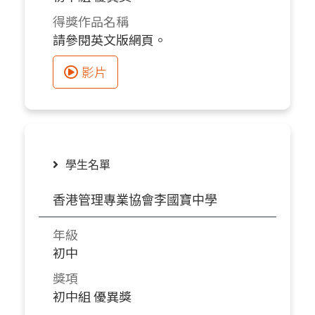
得獎作品名稱
請參閱英文版網頁。
影片
學生名單
香港管理專業協會李國寶中學
年級
初中
獎項
初中組 優異獎