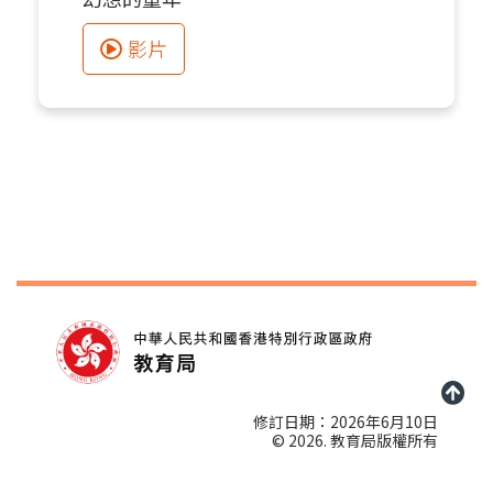
影片
修訂日期：2026年6月10日
© 2026. 教育局版權所有