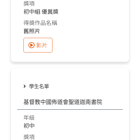
獎項
初中組 優異獎
得獎作品名稱
舊照片
影片
學生名單
基督教中國佈道會聖道迦南書院
年級
初中
獎項